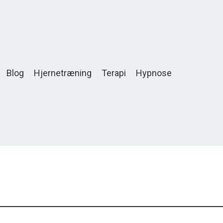
Blog
Hjernetræning
Terapi
Hypnose