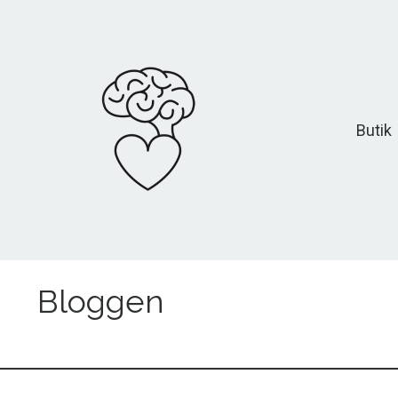
Butik
Bloggen