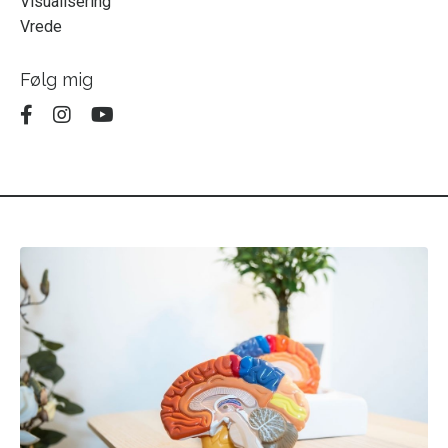
Visualisering
Vrede
Følg mig