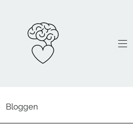
Bloggen