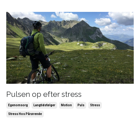
Pulsen op efter stress
Egenomsorg
Langtidsfølger
Motion
Puls
Stress
Stress Hos Pårørende