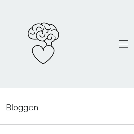
Bloggen