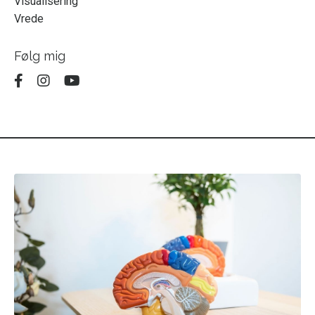
Visualisering
Vrede
Følg mig