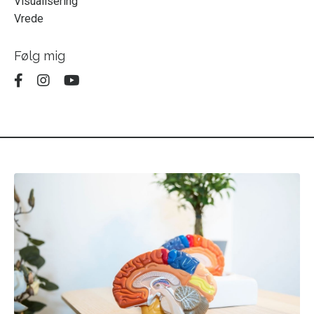
Visualisering
Vrede
Følg mig