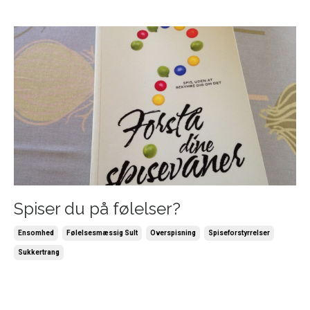
Spiser du på følelser?
Ensomhed
Følelsesmæssig Sult
Overspisning
Spiseforstyrrelser
Sukkertrang