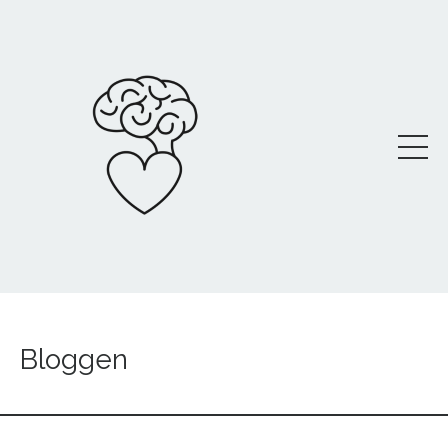
Bloggen