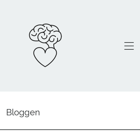
Bloggen