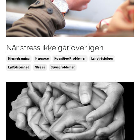
Når stress ikke går over igen
Hjernetræning
Hypnose
Kognitive Problemer
Langtidsfølger
Lydfølsomhed
Stress
Søvnproblemer