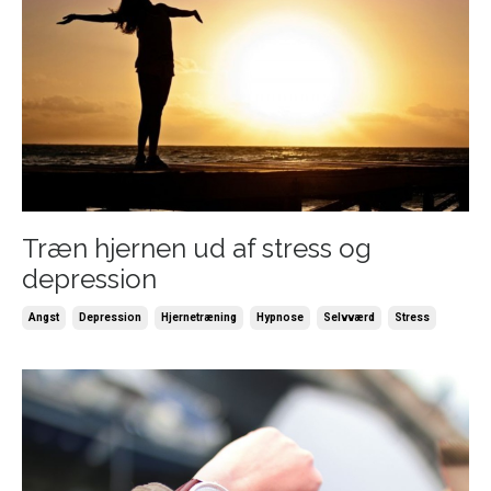
Træn hjernen ud af stress og
depression
Angst
Depression
Hjernetræning
Hypnose
Selvværd
Stress