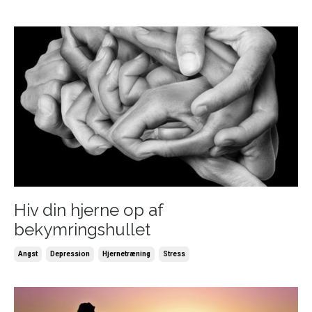
Hiv din hjerne op af
bekymringshullet
Angst
Depression
Hjernetræning
Stress