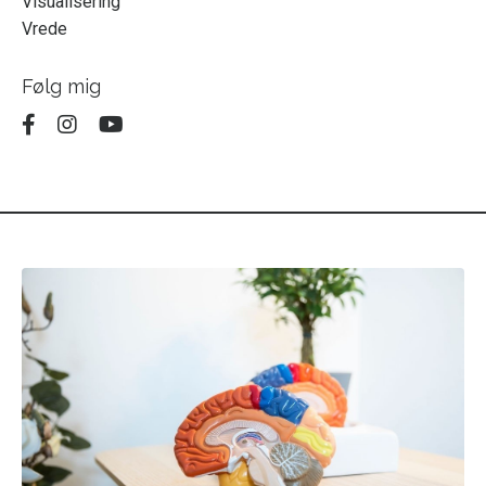
Visualisering
Vrede
Følg mig