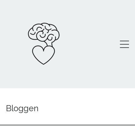
Bloggen