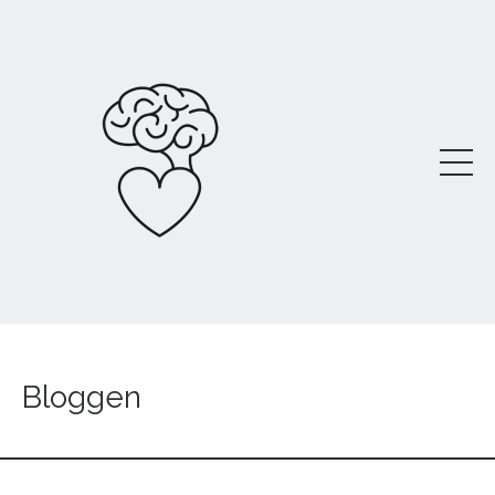
Bloggen