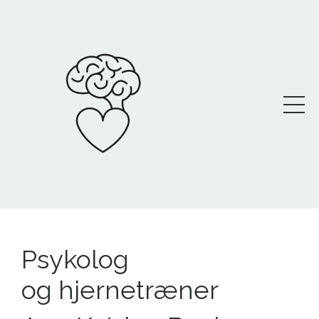
Psykolog
og hjernetræner