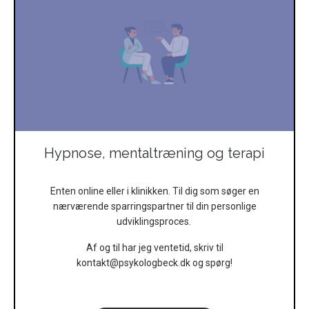
Hypnose, mentaltræning og terapi
Enten online eller i klinikken. Til dig som søger en
nærværende sparringspartner til din personlige
udviklingsproces.
Af og til har jeg ventetid, skriv til
kontakt@psykologbeck.dk
og spørg!