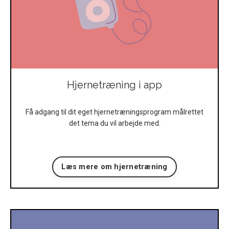
Hjernetræning i app
Få adgang til dit eget hjernetræningsprogram målrettet
det tema du vil arbejde med.
Læs mere om hjernetræning