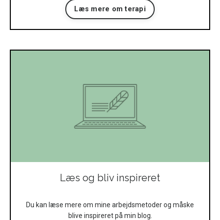
Læs mere om terapi
Læs og bliv inspireret
Du kan læse mere om mine arbejdsmetoder og måske
blive inspireret på min blog.