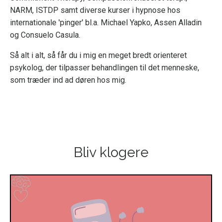
NARM, ISTDP samt diverse kurser i hypnose hos
internationale 'pinger' bl.a. Michael Yapko, Assen Alladin
og Consuelo Casula.
Så alt i alt, så får du i mig en meget bredt orienteret
psykolog, der tilpasser behandlingen til det menneske,
som træder ind ad døren hos mig.
Bliv klogere