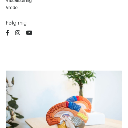
Visualisering
Vrede
Følg mig