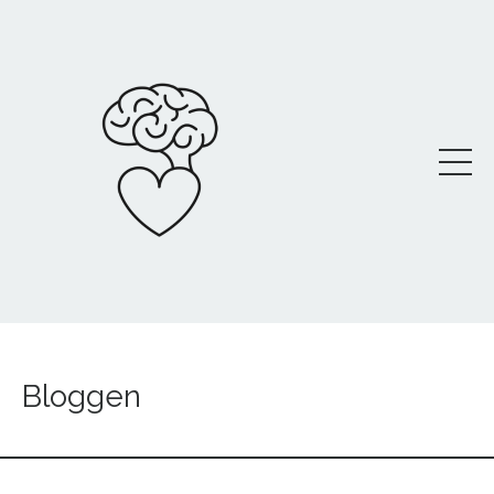
Bloggen