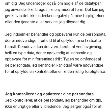
om dig. Jeg undersøger også, om nogle af de datatyper,
jeg anvender, kan bruges i anonymiseret form. Det kan jeg
gøre, hvis det ikke indvirker negativt på mine forpligtelser
eller den tjeneste eller service, jeg tilbyder dig.
Jeg indsamler, behandler og opbevarer kun de persondata,
der er nødvendige i forhold til at opfylde mine fastsatte
formål. Derudover kan det være bestemt ved lovgivning,
hvilken type data, der er nødvendig at indsamle og
opbevare for min forretningsdrift. Typen og omfanget af
de persondata, jeg behandler, kan også være nødvendige
for at opfylde en kontrakt eller en anden retlig forpligtelse.
Jeg kontrollerer og opdaterer dine persondata
Jeg kontrollerer, at de persondata, jeg behandler om dig,
ikke er urigtige eller vildledende. Jeg sørger også for at