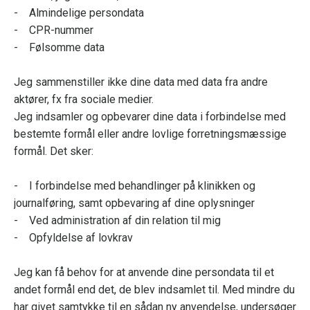
- Almindelige persondata
- CPR-nummer
- Følsomme data
Jeg sammenstiller ikke dine data med data fra andre
aktører, fx fra sociale medier.
Jeg indsamler og opbevarer dine data i forbindelse med
bestemte formål eller andre lovlige forretningsmæssige
formål. Det sker:
- I forbindelse med behandlinger på klinikken og
journalføring, samt opbevaring af dine oplysninger
- Ved administration af din relation til mig
- Opfyldelse af lovkrav
Jeg kan få behov for at anvende dine persondata til et
andet formål end det, de blev indsamlet til. Med mindre du
har givet samtykke til en sådan ny anvendelse, undersøger