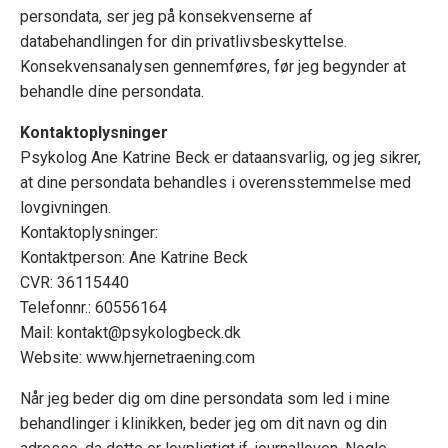
persondata, ser jeg på konsekvenserne af
databehandlingen for din privatlivsbeskyttelse.
Konsekvensanalysen gennemføres, før jeg begynder at
behandle dine persondata.
Kontaktoplysninger
Psykolog Ane Katrine Beck er dataansvarlig, og jeg sikrer,
at dine persondata behandles i overensstemmelse med
lovgivningen.
Kontaktoplysninger:
Kontaktperson: Ane Katrine Beck
CVR: 36115440
Telefonnr.: 60556164
Mail: kontakt@psykologbeck.dk
Website: www.hjernetraening.com
Når jeg beder dig om dine persondata som led i mine
behandlinger i klinikken, beder jeg om dit navn og din