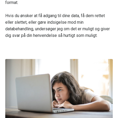
format.
Hvis du ønsker at få adgang til dine data, få dem rettet
eller slettet, eller gøre indsigelse mod min
databehandling, undersøger jeg om det er muligt og giver
dig svar på din henvendelse så hurtigt som muligt.