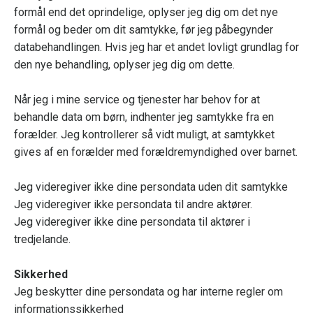
formål end det oprindelige, oplyser jeg dig om det nye
formål og beder om dit samtykke, før jeg påbegynder
databehandlingen. Hvis jeg har et andet lovligt grundlag for
den nye behandling, oplyser jeg dig om dette.
Når jeg i mine service og tjenester har behov for at
behandle data om børn, indhenter jeg samtykke fra en
forælder. Jeg kontrollerer så vidt muligt, at samtykket
gives af en forælder med forældremyndighed over barnet.
Jeg videregiver ikke dine persondata uden dit samtykke
Jeg videregiver ikke persondata til andre aktører.
Jeg videregiver ikke dine persondata til aktører i
tredjelande.
Sikkerhed
Jeg beskytter dine persondata og har interne regler om
informationssikkerhed