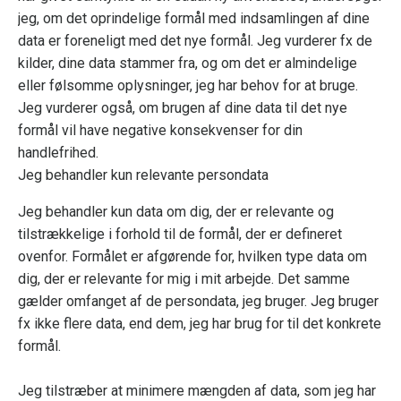
jeg, om det oprindelige formål med indsamlingen af dine
data er foreneligt med det nye formål. Jeg vurderer fx de
kilder, dine data stammer fra, og om det er almindelige
eller følsomme oplysninger, jeg har behov for at bruge.
Jeg vurderer også, om brugen af dine data til det nye
formål vil have negative konsekvenser for din
handlefrihed.
Jeg behandler kun relevante persondata
Jeg behandler kun data om dig, der er relevante og
tilstrækkelige i forhold til de formål, der er defineret
ovenfor. Formålet er afgørende for, hvilken type data om
dig, der er relevante for mig i mit arbejde. Det samme
gælder omfanget af de persondata, jeg bruger. Jeg bruger
fx ikke flere data, end dem, jeg har brug for til det konkrete
formål.
Jeg tilstræber at minimere mængden af data, som jeg har