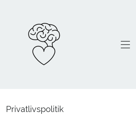
Privatlivspolitik