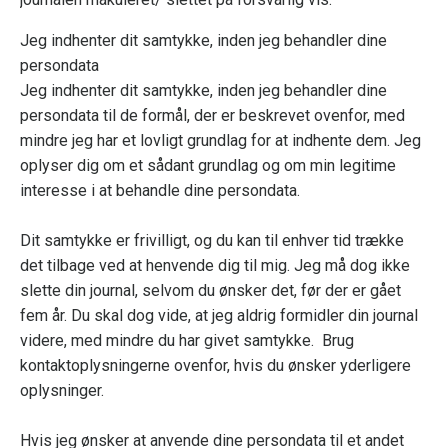
Jeg indhenter dit samtykke, inden jeg behandler dine
persondata
Jeg indhenter dit samtykke, inden jeg behandler dine
persondata til de formål, der er beskrevet ovenfor, med
mindre jeg har et lovligt grundlag for at indhente dem. Jeg
oplyser dig om et sådant grundlag og om min legitime
interesse i at behandle dine persondata.
Dit samtykke er frivilligt, og du kan til enhver tid trække
det tilbage ved at henvende dig til mig. Jeg må dog ikke
slette din journal, selvom du ønsker det, før der er gået
fem år. Du skal dog vide, at jeg aldrig formidler din journal
videre, med mindre du har givet samtykke. Brug
kontaktoplysningerne ovenfor, hvis du ønsker yderligere
oplysninger.
Hvis jeg ønsker at anvende dine persondata til et andet