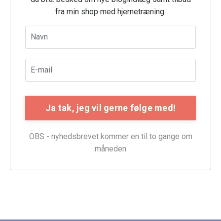
fra min shop med hjernetræning.
OBS - nyhedsbrevet kommer en til to gange om
måneden