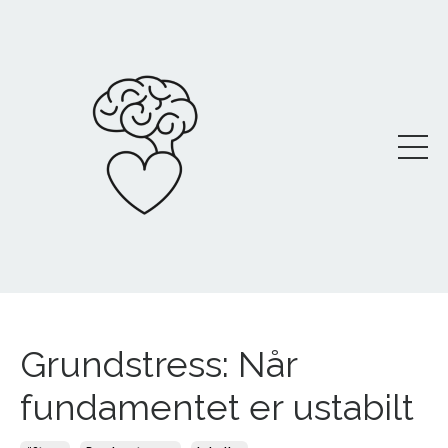
Grundstress: Når
fundamentet er ustabilt